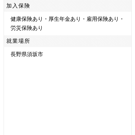
加入保険
健康保険あり・厚生年金あり・雇用保険あり・
労災保険あり
就業場所
長野県須坂市