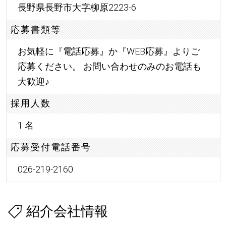
長野県長野市大字柳原2223-6
応募書類等
お気軽に『電話応募』か『WEB応募』よりご
応募ください。 お問い合わせのみのお電話も
大歓迎
♪
採用人数
1 名
応募受付電話番号
026-219-2160
紹介会社情報