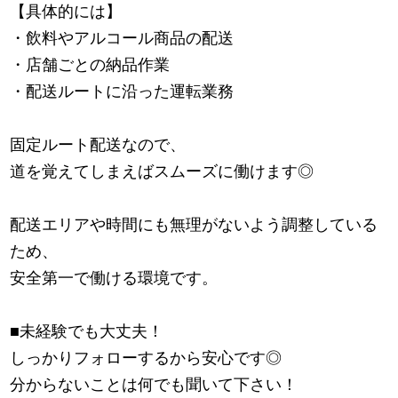
【具体的には】
・飲料やアルコール商品の配送
・店舗ごとの納品作業
・配送ルートに沿った運転業務
固定ルート配送なので、
道を覚えてしまえばスムーズに働けます◎
配送エリアや時間にも無理がないよう調整している
ため、
安全第一で働ける環境です。
■未経験でも大丈夫！
しっかりフォローするから安心です◎
分からないことは何でも聞いて下さい！