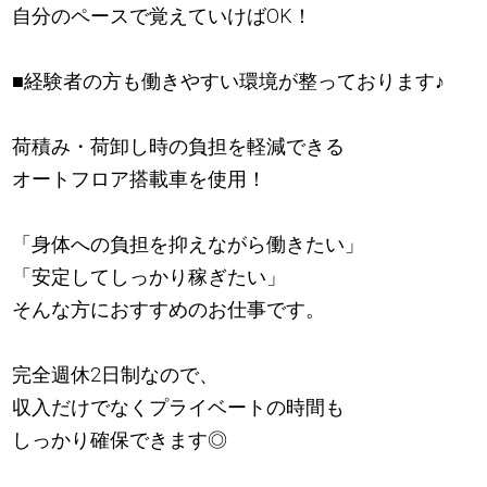
自分のペースで覚えていけばOK！
■経験者の方も働きやすい環境が整っております
♪
荷積み・荷卸し時の負担を軽減できる
オートフロア搭載車を使用！
「身体への負担を抑えながら働きたい」
「安定してしっかり稼ぎたい」
そんな方におすすめのお仕事です。
完全週休2日制なので、
収入だけでなくプライベートの時間も
しっかり確保できます◎