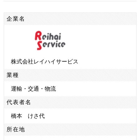
企業名
株式会社レイハイサービス
業種
運輸・交通・物流
代表者名
橋本 けさ代
所在地