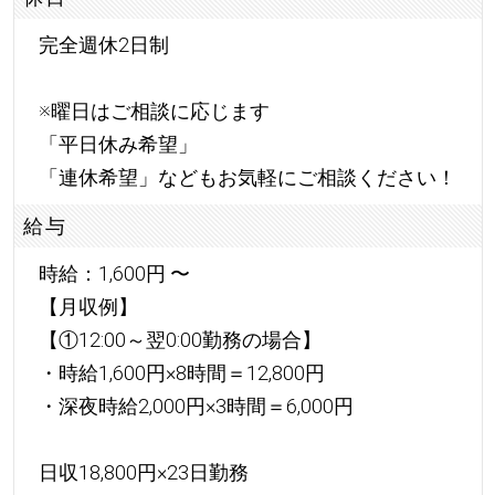
完全週休2日制
※曜日はご相談に応じます
「平日休み希望」
「連休希望」などもお気軽にご相談ください！
給与
時給：1,600円 〜
【月収例】
【①12:00～翌0:00勤務の場合】
・時給1,600円×8時間＝12,800円
・深夜時給2,000円×3時間＝6,000円
日収18,800円×23日勤務