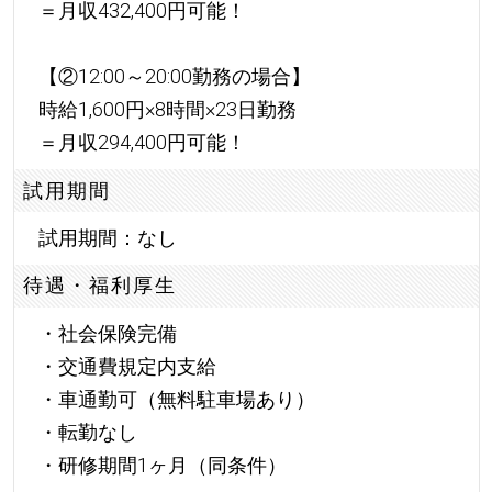
＝月収432,400円可能！
【②12:00～20:00勤務の場合】
時給1,600円×8時間×23日勤務
＝月収294,400円可能！
試用期間
試用期間：なし
待遇・福利厚生
・社会保険完備
・交通費規定内支給
・車通勤可（無料駐車場あり）
・転勤なし
・研修期間1ヶ月（同条件）