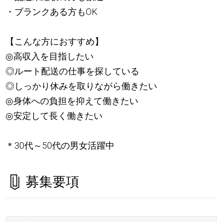
・ブランクある方もOK
【こんな方におすすめ】
◎高収入を目指したい
◎ルート配送の仕事を探している
◎しっかり休みを取りながら働きたい
◎身体への負担を抑えて働きたい
◎安定して長く働きたい
＊30代～50代の男女活躍中
募集要項