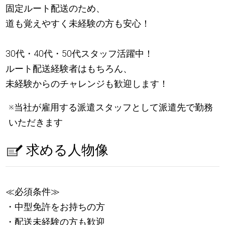
固定ルート配送のため、
道も覚えやすく未経験の方も安心！
30代・40代・50代スタッフ活躍中！
ルート配送経験者はもちろん、
未経験からのチャレンジも歓迎します！
※当社が雇用する派遣スタッフとして派遣先で勤務
いただきます
求める人物像
≪必須条件≫
・中型免許をお持ちの方
・配送未経験の方も歓迎