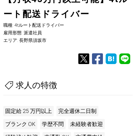
ート配送ドライバー
職種: 4tルート配送ドライバー
雇用形態: 派遣社員
エリア: 長野県須坂市
求人の特徴
固定給 25 万円以上
完全週休二日制
ブランク OK
学歴不問
未経験者歓迎