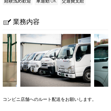
経験浅め歓迎
車通勤 OK
交通費支給
業務内容
コンビニ店舗へのルート配送をお願いします。