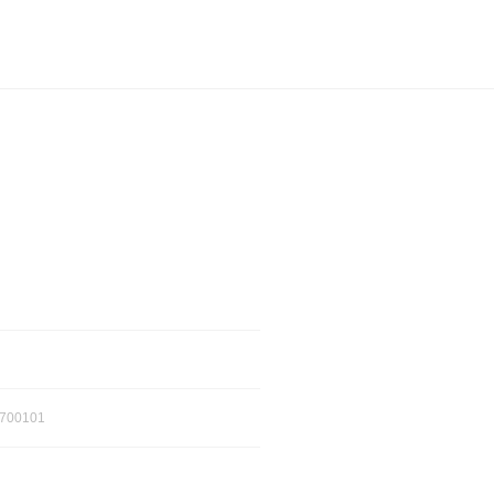
700101