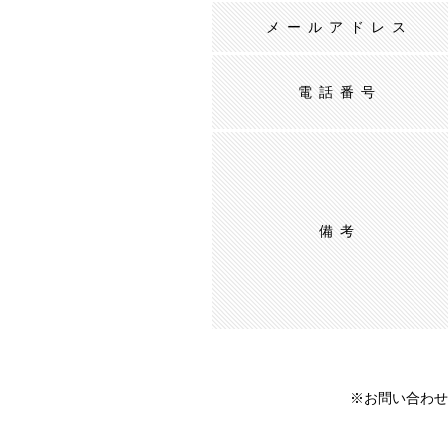
メールアドレス
電話番号
備考
※お問い合わせ