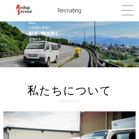
Recruiting
私たちについて
About us