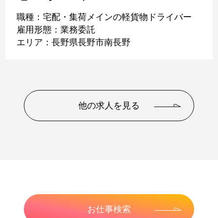
職種：宅配・集荷メインの軽貨物ドライバー
雇用形態：業務委託
エリア：長野県長野市南長野
他の求人を見る
お仕事検索