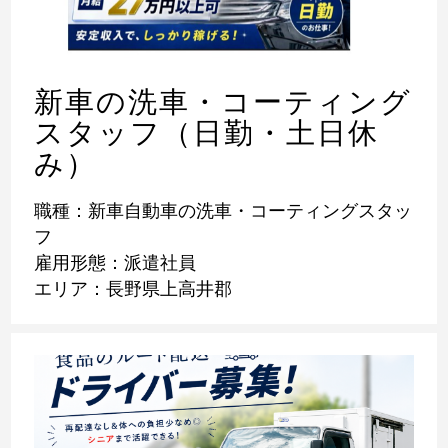
新車の洗車・コーティング
スタッフ（日勤・土日休
み）
職種：新車自動車の洗車・コーティングスタッ
フ
雇用形態：派遣社員
エリア：長野県上高井郡