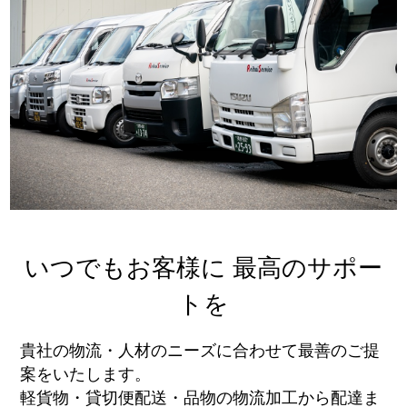
いつでもお客様に 最高のサポー
トを
貴社の物流・人材のニーズに合わせて最善のご提
案をいたします。
軽貨物・貸切便配送・品物の物流加工から配達ま