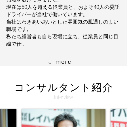
現在は50人を超える従業員と、およそ40人の委託
ドライバーが当社で働いています。
当社はわきあいあいとした雰囲気の風通しのよい
職場です。
私たち経営者も自ら現場に立ち、従業員と同じ目
線で仕...
more
コンサルタント紹介
Interview