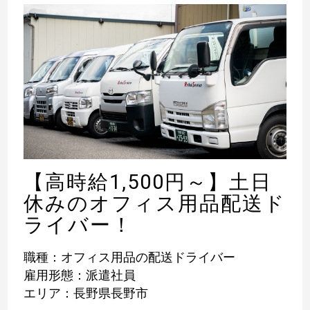
【高時給1,500円～】土日
休みのオフィス用品配送ド
ライバー！
職種：オフィス用品の配送ドライバー
雇用形態：派遣社員
エリア：長野県長野市