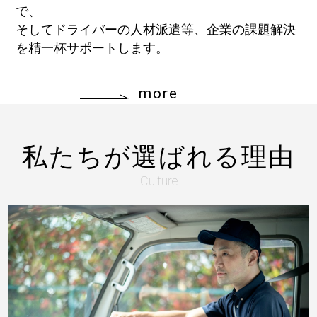
で、
そしてドライバーの人材派遣等、企業の課題解決
を精一杯サポートします。
more
私たちが選ばれる理由
Culture