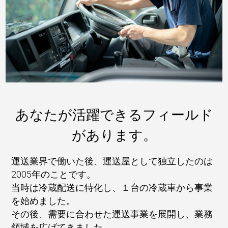
あなたが活躍できるフィールド
があります。
運送業界で働いた後、運送屋として独立したのは
2005年のことです。
当時は冷蔵配送に特化し、１台の冷蔵車から事業
を始めました。
その後、需要に合わせた運送事業を展開し、業務
領域を広げてきました。