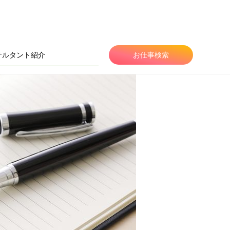
サルタント紹介
お仕事検索