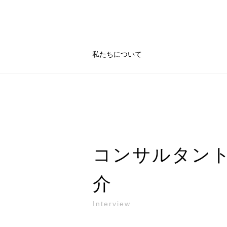
私たちについて
コンサルタン
介
Interview