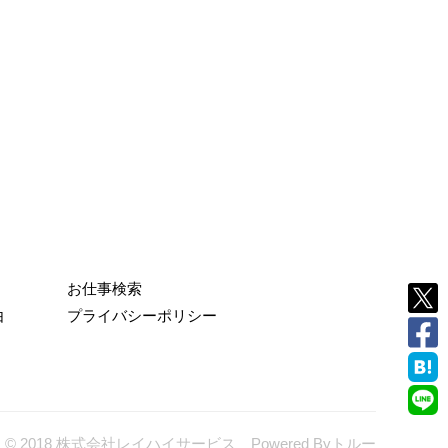
お仕事検索
由
プライバシーポリシー
© 2018 株式会社レイハイサービス Powered By
トルー