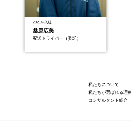
2021年入社
桑原広美
配送ドライバー（委託）
私たちについて
私たちが選ばれる理
コンサルタント紹介