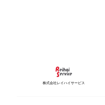
株式会社レイハイサービス