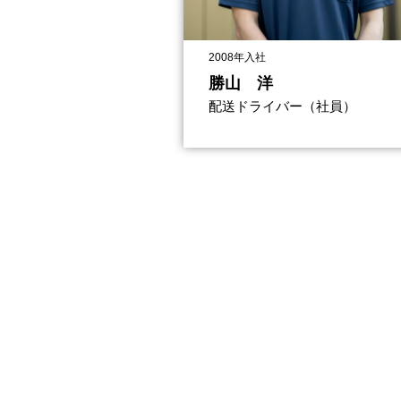
2008年入社
勝山 洋
配送ドライバー（社員）