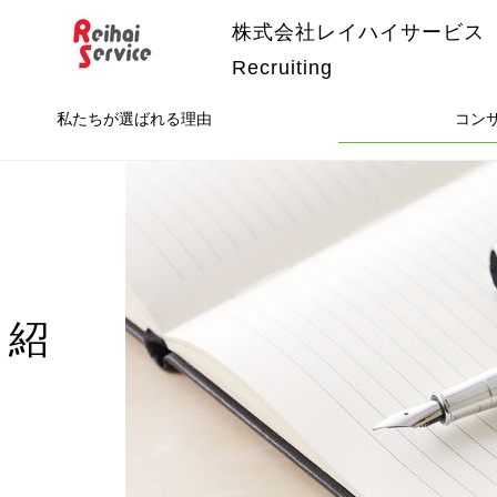
株式会社レイハイサービス
Recruiting
私たちが選ばれる理由
コン
ト紹