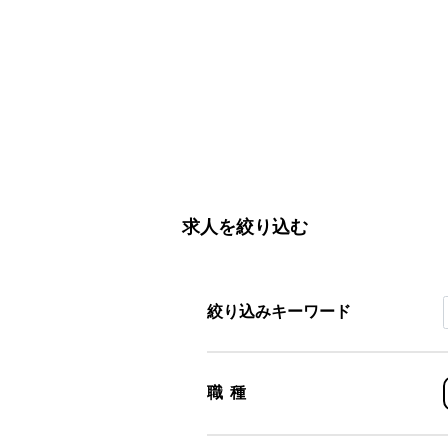
求人を絞り込む
絞り込みキーワード
職種