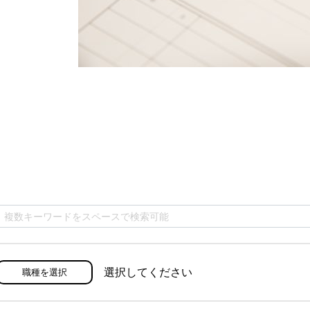
選択してください
職種を選択