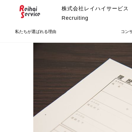
株式会社レイハイサービス
Recruiting
私たちが選ばれる理由
コン