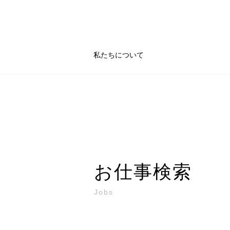
私たちについて
お仕事検索
Jobs