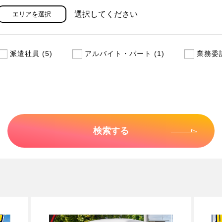
選択してください
エリアを選択
派遣社員 (5)
アルバイト・パート (1)
業務委託