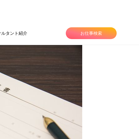
サルタント紹介
お仕事検索