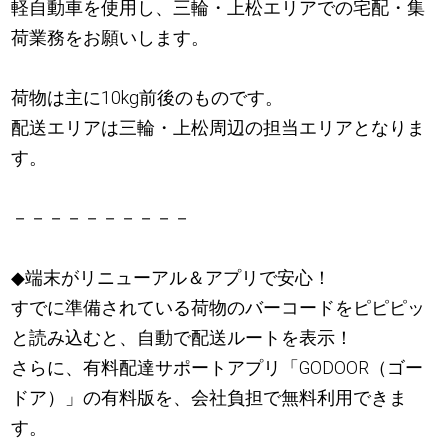
軽自動車を使用し、三輪・上松エリアでの宅配・集
荷業務をお願いします。
荷物は主に10kg前後のものです。
配送エリアは三輪・上松周辺の担当エリアとなりま
す。
－－－－－－－－－－
◆端末がリニューアル＆アプリで安心！
すでに準備されている荷物のバーコードをピピピッ
と読み込むと、自動で配送ルートを表示！
さらに、有料配達サポートアプリ「GODOOR（ゴー
ドア）」の有料版を、会社負担で無料利用できま
す。