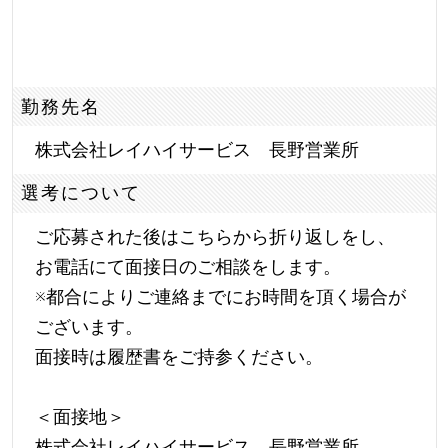
勤務先名
株式会社レイハイサービス 長野営業所
選考について
ご応募された後はこちらから折り返しをし、
お電話にて面接日のご相談をします。
※都合によりご連絡までにお時間を頂く場合が
ございます。
面接時は履歴書をご持参ください。
＜面接地＞
株式会社レイハイサービス 長野営業所