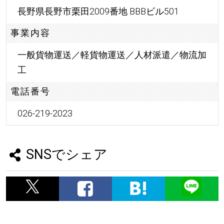
長野県長野市栗田2009番地 BBBビル501
事業内容
一般貨物運送／軽貨物運送／人材派遣／物流加
工
電話番号
026-219-2023
SNSでシェア