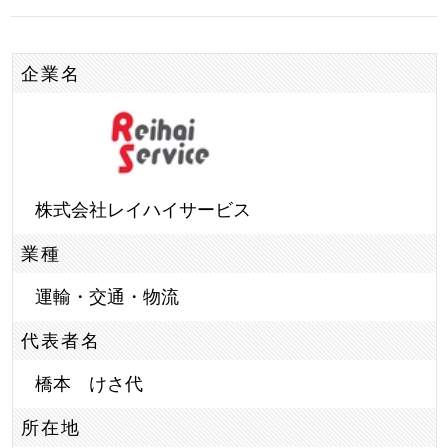
企業名
株式会社レイハイサービス
業種
運輸・交通・物流
代表者名
橋本 けさ代
所在地