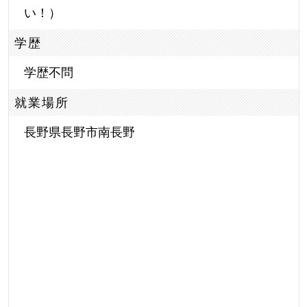
い！）
学歴
学歴不問
就業場所
長野県長野市南長野