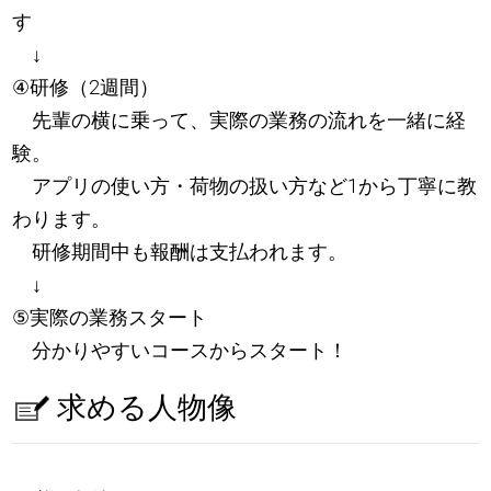
す
↓
④研修（2週間）
先輩の横に乗って、実際の業務の流れを一緒に経
験。
アプリの使い方・荷物の扱い方など1から丁寧に教
わります。
研修期間中も報酬は支払われます。
↓
⑤実際の業務スタート
分かりやすいコースからスタート！
求める人物像