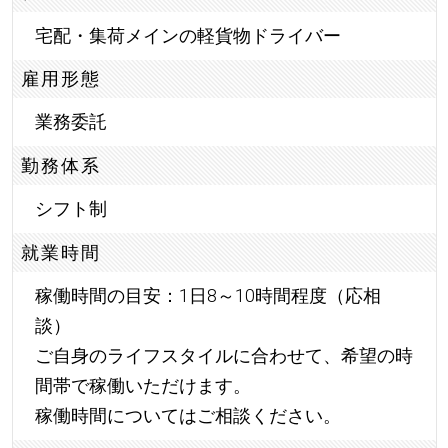
宅配・集荷メインの軽貨物ドライバー
雇用形態
業務委託
勤務体系
シフト制
就業時間
稼働時間の目安：1日8～10時間程度（応相
談）
ご自身のライフスタイルに合わせて、希望の時
間帯で稼働いただけます。
稼働時間についてはご相談ください。