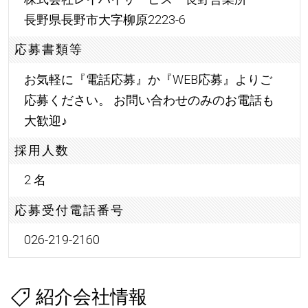
長野県長野市大字柳原2223-6
応募書類等
お気軽に『電話応募』か『WEB応募』よりご
応募ください。 お問い合わせのみのお電話も
大歓迎
♪
採用人数
2 名
応募受付電話番号
026-219-2160
紹介会社情報