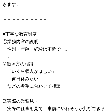
きます。
－－－－－－－－－－
■丁寧な教育制度
①業務内容の説明
性別・年齢・経験は不問です。
↓
②働き方の相談
「いくら収入がほしい」
「何日休みたい」
などの希望に合わせて相談
↓
③実際の業務見学
実際の仕事を見て、事前にやれそうか判断できま