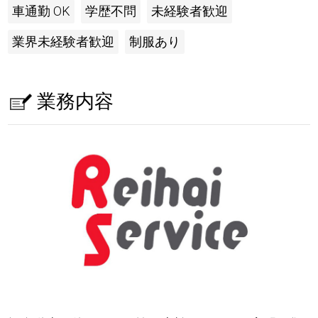
車通勤 OK
学歴不問
未経験者歓迎
業界未経験者歓迎
制服あり
業務内容