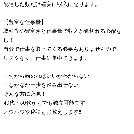
配達した数だけ確実に収入になります。
【豊富な仕事量】
取引先の豊富さと仕事量で収入が途切れる心配な
し！
自分で仕事を取ってくる必要もありませんので、
リスクなく、仕事に集中できます。
・何から始めればいいかわからない
・なかなか一歩を踏み出せない
そんな方に必見！
40代・50代からでも独立可能です。
ノウハウや秘訣もお教えします!!
－－－－－－－－－－