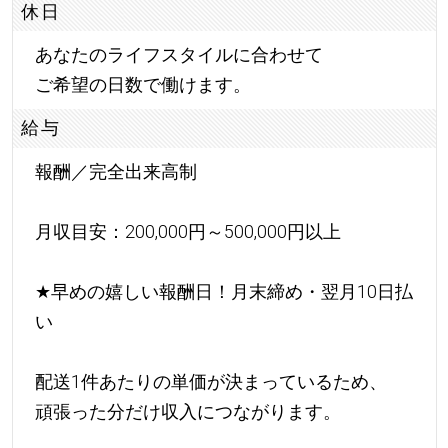
休日
あなたのライフスタイルに合わせて
ご希望の日数で働けます。
給与
報酬／完全出来高制
月収目安：200,000円～500,000円以上
★
早めの嬉しい報酬日！月末締め・翌月10日払
い
配送1件あたりの単価が決まっているため、
頑張った分だけ収入につながります。