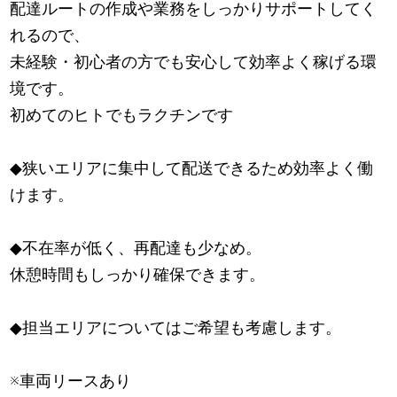
配達ルートの作成や業務をしっかりサポートしてく
れるので、
未経験・初心者の方でも安心して効率よく稼げる環
境です。
初めてのヒトでもラクチンです
◆狭いエリアに集中して配送できるため効率よく働
けます。
◆不在率が低く、再配達も少なめ。
休憩時間もしっかり確保できます。
◆担当エリアについてはご希望も考慮します。
※車両リースあり