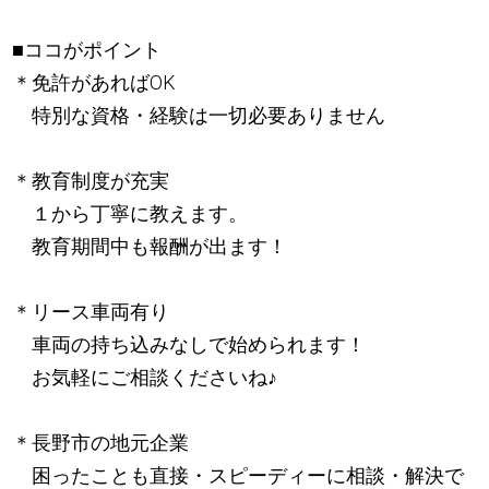
■ココがポイント
＊免許があればOK
特別な資格・経験は一切必要ありません
＊教育制度が充実
１から丁寧に教えます。
教育期間中も報酬が出ます！
＊リース車両有り
車両の持ち込みなしで始められます！
お気軽にご相談くださいね
♪
＊長野市の地元企業
困ったことも直接・スピーディーに相談・解決で