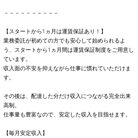
－－－－－－－－－－
【スタートから1ヵ月は運賃保証あり！】
業務委託が初めての方でも安心して始められるよ
う、スタートから1ヵ月間は運賃保証制度をご用意し
ています。
収入面の不安を抑えながら仕事に慣れていただけま
す。
その後は、配達した分だけ収入につながる完全出来
高制。
仕事量も豊富なので、安定した収入を目指せます。
【毎月安定収入】