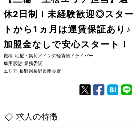
休2日制！未経験歓迎◎スター
トから1ヵ月は運賃保証あり
♪
加盟金なしで安心スタート！
職種: 宅配・集荷メインの軽貨物ドライバー
雇用形態: 業務委託
エリア: 長野県長野市南長野
求人の特徴