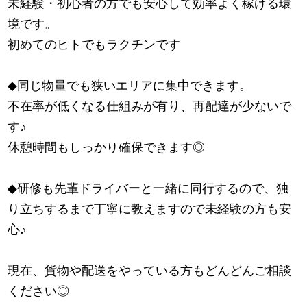
未経験・初心者の方でも安心して効率よく稼げる環
境です。
初めてのヒトでもラクチンです
◆同じ物量でも狭いエリアに集中できます。
不在率が低くなる仕組みが有り、再配達が少ないで
す
♪
休憩時間もしっかり確保できます◎
◆研修も先輩ドライバーと一緒に同行するので、独
り立ちするまで丁寧に教えますので未経験の方も安
心
♪
現在、貨物や配送をやっている方もどんどんご相談
ください◎