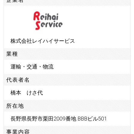
株式会社レイハイサービス
業種
運輸・交通・物流
代表者名
橋本 けさ代
所在地
長野県長野市栗田2009番地 BBBビル501
事業内容