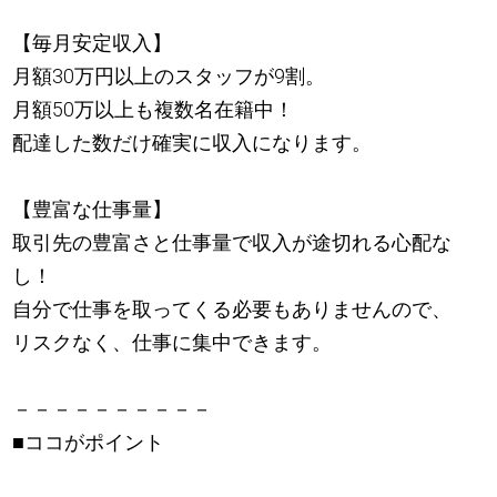
【毎月安定収入】
月額30万円以上のスタッフが9割。
月額50万以上も複数名在籍中！
配達した数だけ確実に収入になります。
【豊富な仕事量】
取引先の豊富さと仕事量で収入が途切れる心配な
し！
自分で仕事を取ってくる必要もありませんので、
リスクなく、仕事に集中できます。
－－－－－－－－－－
■ココがポイント