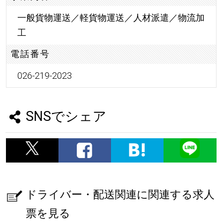
一般貨物運送／軽貨物運送／人材派遣／物流加
工
電話番号
026-219-2023
SNSでシェア
ドライバー・配送関連に関連する求人
票を見る