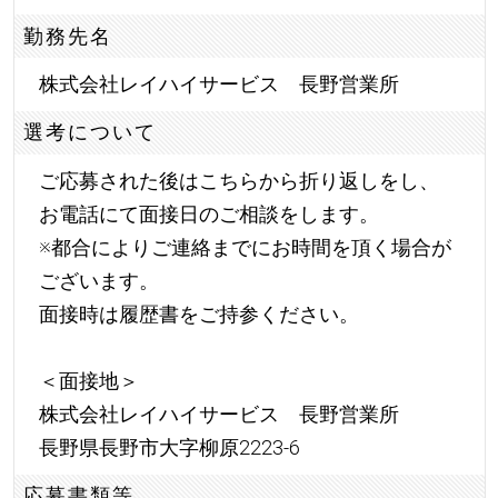
勤務先名
株式会社レイハイサービス 長野営業所
選考について
ご応募された後はこちらから折り返しをし、
お電話にて面接日のご相談をします。
※都合によりご連絡までにお時間を頂く場合が
ございます。
面接時は履歴書をご持参ください。
＜面接地＞
株式会社レイハイサービス 長野営業所
長野県長野市大字柳原2223-6
応募書類等