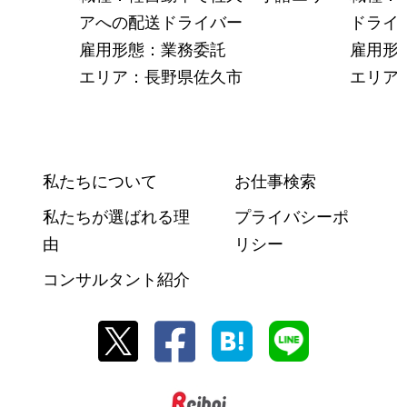
アへの配送ドライバー
ドライ
雇用形態：業務委託
雇用形
エリア：長野県佐久市
エリア
私たちについて
お仕事検索
私たちが選ばれる理
プライバシーポ
由
リシー
コンサルタント紹介