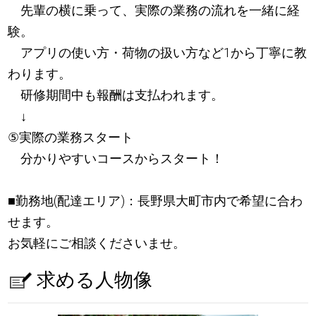
先輩の横に乗って、実際の業務の流れを一緒に経
験。
アプリの使い方・荷物の扱い方など1から丁寧に教
わります。
研修期間中も報酬は支払われます。
↓
⑤実際の業務スタート
分かりやすいコースからスタート！
■勤務地(配達エリア)：長野県大町市内で希望に合わ
せます。
お気軽にご相談くださいませ。
求める人物像