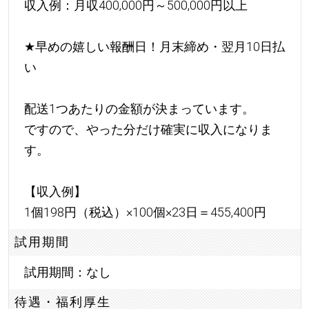
収入例：月収400,000円～500,000円以上
★
早めの嬉しい報酬日！月末締め・翌月10日払
い
配送1つあたりの金額が決まっています。
ですので、やった分だけ確実に収入になりま
す。
【収入例】
1個198円（税込）×100個×23日＝455,400円
試用期間
試用期間：なし
待遇・福利厚生