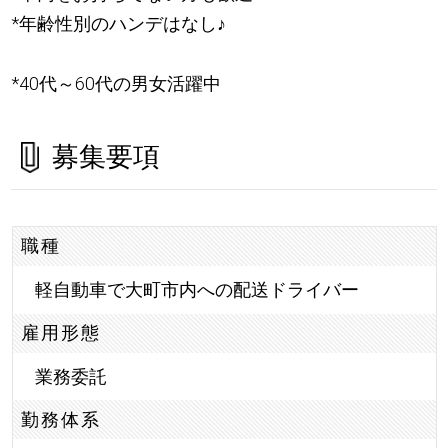
*年齢性別のハンデはなし
♪
*40代～60代の男女活躍中
募集要項
職種
軽自動車で大町市内への配送ドライバー
雇用形態
業務委託
勤務体系