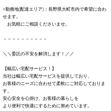
※勤務地(配達エリア)：長野県大町市内で希望に合わ
せます。
お気軽にご相談くださいませ。
－－－－－－－－－－
＼＼委託の不安を解消します！／／
【幅広い宅配サービス！】
当社は幅広い宅配サービスを提供しており、
お客様のニーズに合わせて柔軟にご対応しておりま
す。
安心安全を心掛け、お客様の暮らしを
より便利で快適にするために努めています。