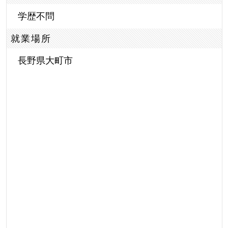
学歴不問
就業場所
長野県大町市