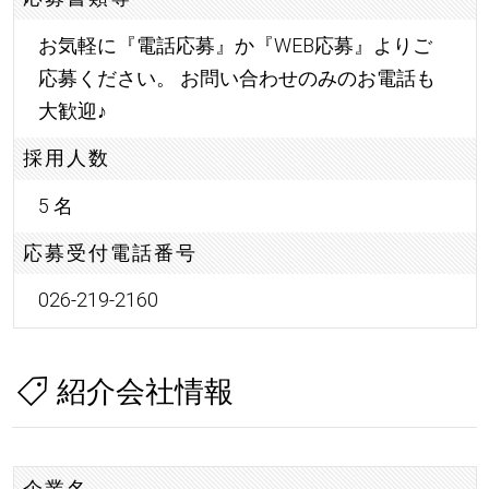
お気軽に『電話応募』か『WEB応募』よりご
応募ください。 お問い合わせのみのお電話も
大歓迎
♪
採用人数
5 名
応募受付電話番号
026-219-2160
紹介会社情報
企業名