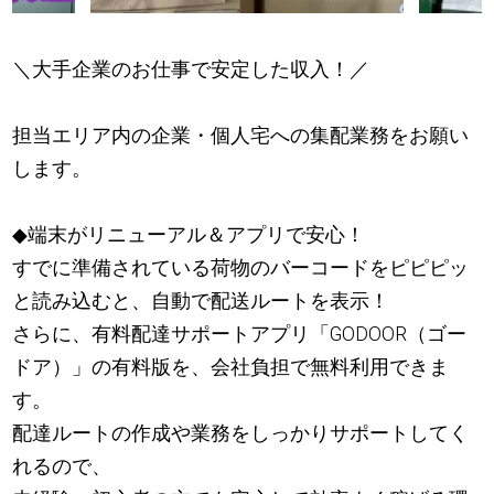
＼大手企業のお仕事で安定した収入！／
担当エリア内の企業・個人宅への集配業務をお願い
します。
◆端末がリニューアル＆アプリで安心！
すでに準備されている荷物のバーコードをピピピッ
と読み込むと、自動で配送ルートを表示！
さらに、有料配達サポートアプリ「GODOOR（ゴー
ドア）」の有料版を、会社負担で無料利用できま
す。
配達ルートの作成や業務をしっかりサポートしてく
れるので、