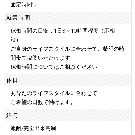
固定時間制
就業時間
稼働時間の目安：1日8～10時間程度（応相
談）
ご自身のライフスタイルに合わせて、希望の時
間帯で稼働いただけます。
稼働時間についてはご相談ください。
休日
あなたのライフスタイルに合わせて
ご希望の日数で働けます。
給与
報酬/完全出来高制