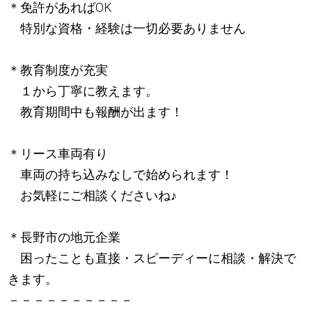
＊免許があればOK
特別な資格・経験は一切必要ありません
＊教育制度が充実
１から丁寧に教えます。
教育期間中も報酬が出ます！
＊リース車両有り
車両の持ち込みなしで始められます！
お気軽にご相談くださいね
♪
＊長野市の地元企業
困ったことも直接・スピーディーに相談・解決で
きます。
－－－－－－－－－－