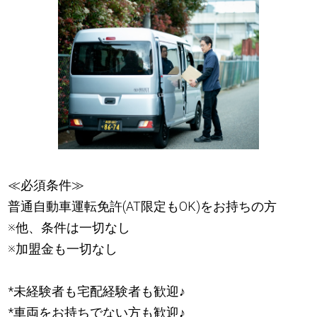
≪必須条件≫
普通自動車運転免許(AT限定もOK)をお持ちの方
※他、条件は一切なし
※加盟金も一切なし
*未経験者も宅配経験者も歓迎
♪
*車両をお持ちでない方も歓迎
♪